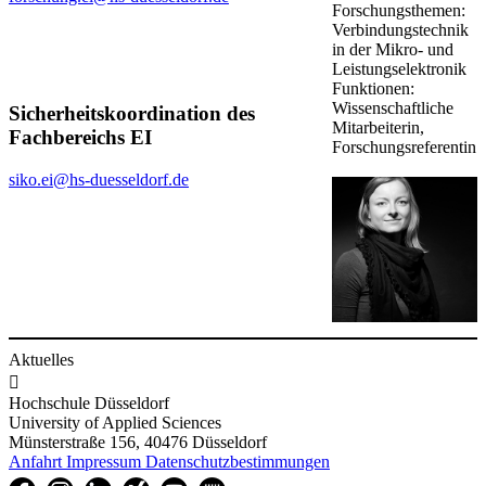
Forschungsthemen:
Verbindungstechnik
in der Mikro- und
Leistungselektronik
Funktionen:
Wissenschaftliche
Sicherheitskoordination des
Mitarbeiterin,
Fachbereichs EI
Forschungsreferentin
siko.ei@hs-duesseldorf.de
Aktuelles

Hochschule Düsseldorf
University of Applied Sciences
Münsterstraße 156, 40476 Düsseldorf
Anfahrt
Impressum
Datenschutzbestimmungen