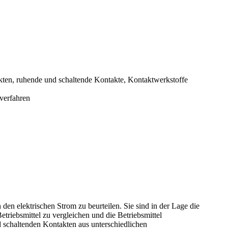
akten, ruhende und schaltende Kontakte, Kontaktwerkstoffe
verfahren
en elektrischen Strom zu beurteilen. Sie sind in der Lage die
triebsmittel zu vergleichen und die Betriebsmittel
d schaltenden Kontakten aus unterschiedlichen