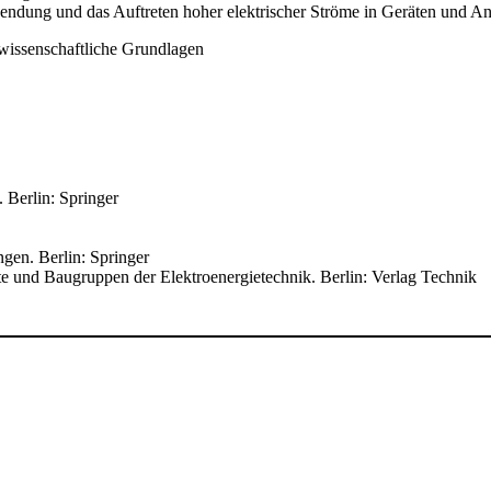
endung und das Auftreten hoher elektrischer Ströme in Geräten und An
rwissenschaftliche Grundlagen
 Berlin: Springer
gen. Berlin: Springer
e und Baugruppen der Elektroenergietechnik. Berlin: Verlag Technik