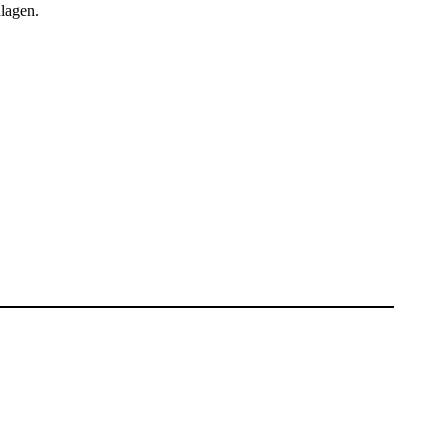
lagen.